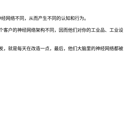
神经网络不同，从而产生不同的认知和行为。
个客户的神经网络架构不同，因而他们对你的工业品、工业设
发，就是每天在改造一点，最后，他们大脑里的神经网络都被