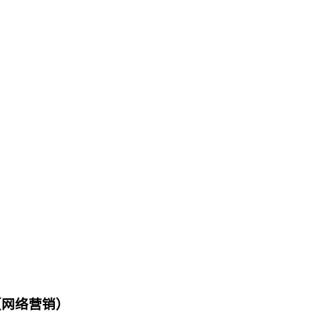
（网络营销）