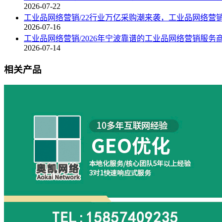
2026-07-22
工业品网络营销/22行业万亿采购潮来袭，工业品网络营
2026-07-16
工业品网络营销/2026年宁波靠谱的工业品网络营销服务
2026-07-14
相关产品