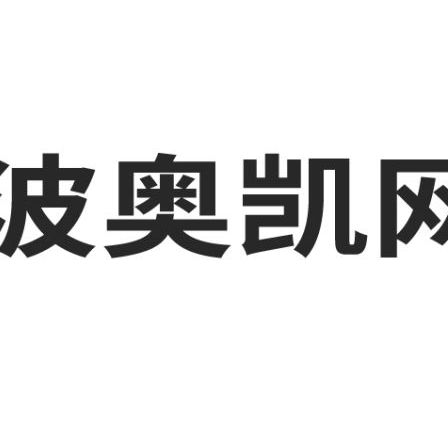
波工厂短视频运营培训,GEO搜索推荐等相关信息发布和资讯展示