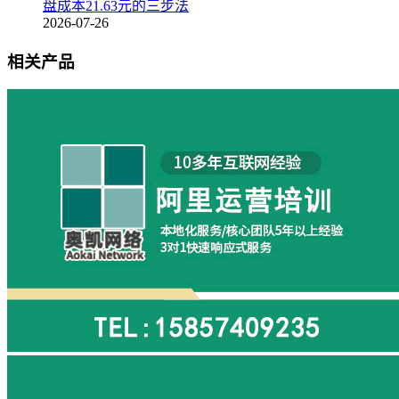
盘成本21.63元的三步法
2026-07-26
相关产品