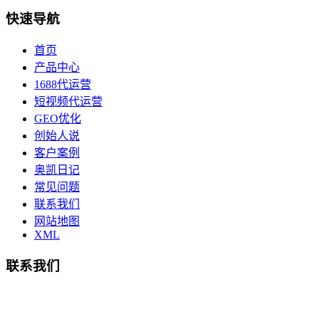
快速导航
首页
产品中心
1688代运营
短视频代运营
GEO优化
创始人说
客户案例
奥凯日记
常见问题
联系我们
网站地图
XML
联系我们
总部地址：鄞州商会大厦-南楼