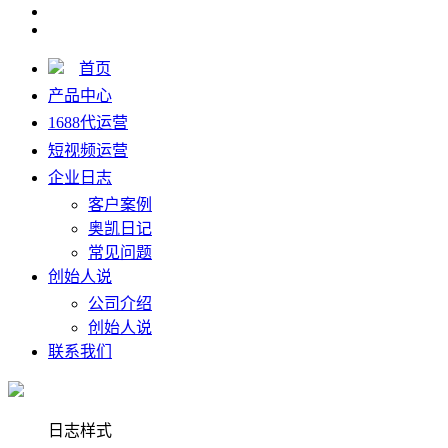
首页
产品中心
1688代运营
短视频运营
企业日志
客户案例
奥凯日记
常见问题
创始人说
公司介绍
创始人说
联系我们
日志样式