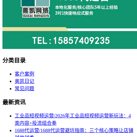
分类目录
客户案例
奥凯日记
常见问题
最新资讯
工业品短视频运营/2026年工业品短视频运营新玩法：4
类内容+投流组合拳
1688代运营/1688代运营避坑指南：三个核心策略让店铺