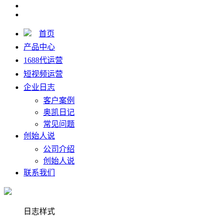
首页
产品中心
1688代运营
短视频运营
企业日志
客户案例
奥凯日记
常见问题
创始人说
公司介绍
创始人说
联系我们
日志样式