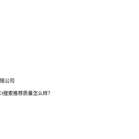
有限公司
EO搜索推荐质量怎么样？