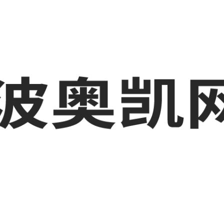
波工厂短视频运营培训,GEO搜索推荐等相关信息发布和资讯展示