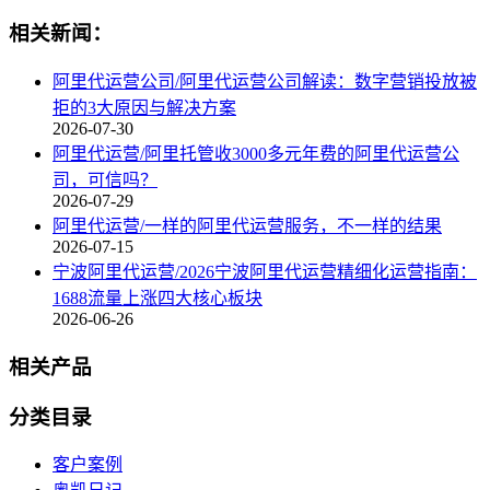
相关新闻：
阿里代运营公司/阿里代运营公司解读：数字营销投放被
拒的3大原因与解决方案
2026-07-30
阿里代运营/阿里托管收3000多元年费的阿里代运营公
司，可信吗？
2026-07-29
阿里代运营/一样的阿里代运营服务，不一样的结果
2026-07-15
宁波阿里代运营/2026宁波阿里代运营精细化运营指南：
1688流量上涨四大核心板块
2026-06-26
相关产品
分类目录
客户案例