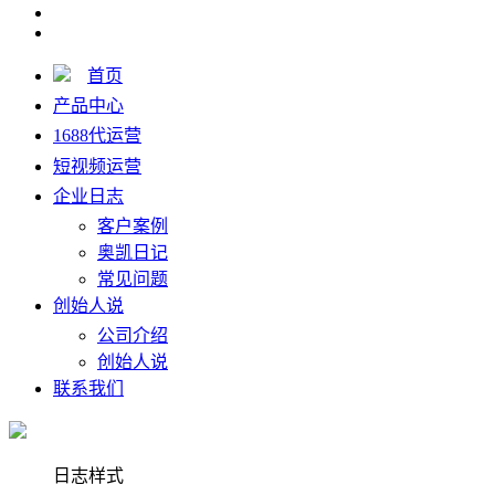
首页
产品中心
1688代运营
短视频运营
企业日志
客户案例
奥凯日记
常见问题
创始人说
公司介绍
创始人说
联系我们
日志样式