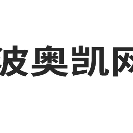
波工厂短视频运营培训,GEO搜索推荐等相关信息发布和资讯展示