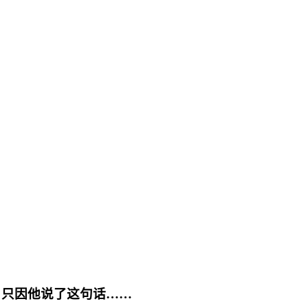
！只因他说了这句话……