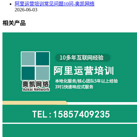
阿里运营培训常见问题10问-奥凯网络
2026-06-03
相关产品