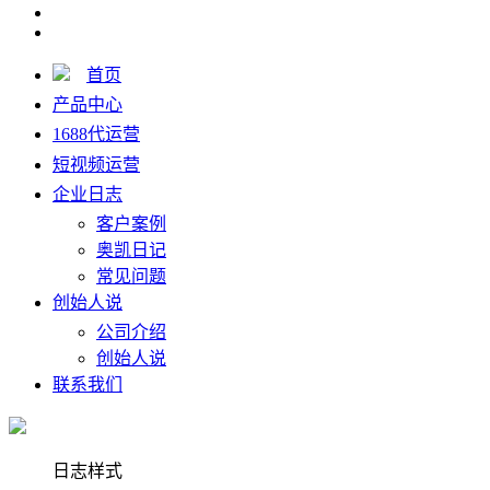
首页
产品中心
1688代运营
短视频运营
企业日志
客户案例
奥凯日记
常见问题
创始人说
公司介绍
创始人说
联系我们
日志样式