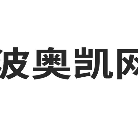
波工厂短视频运营培训,GEO搜索推荐等相关信息发布和资讯展示