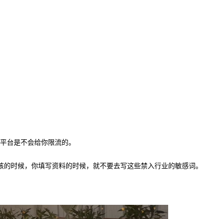
，平台是不会给你限流的。
核的时候，你填写资料的时候，就不要去写这些禁入行业的敏感词。