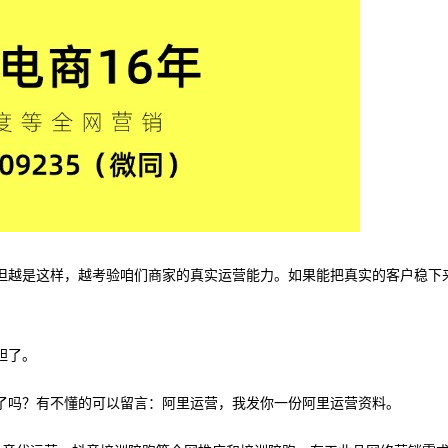
，但越是这样，越考验咱们商家的真实运营能力。如果能把真实的客户稳下
胆了。
了吗？有不懂的可以留言：阿里运营，我发你一份阿里运营资料。