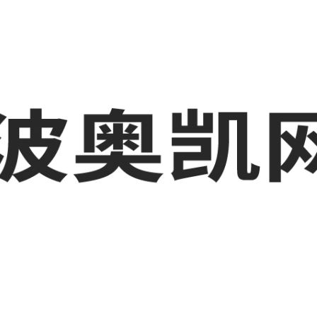
波工厂短视频运营培训,GEO搜索推荐等相关信息发布和资讯展示