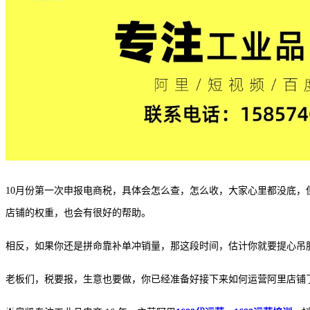
10月份第一次申报电商税，具体会怎么查，怎么收，大家心里都没底
店铺的权重，也会有很好的帮助。
相反，如果你还是拼命靠补单冲销量，那这段时间，估计你就要提心吊
老板们，税要报，生意也要做，你已经准备好接下来如何运营阿里店铺