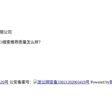
有限公司
EO搜索推荐质量怎么样？
420号
公安备案号：
浙公网安备33021202003419号
Powered by