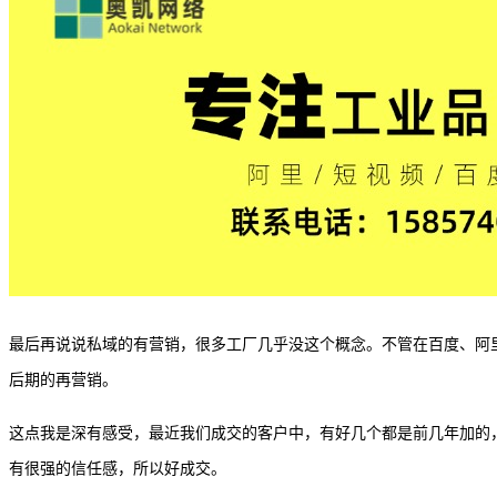
最后再说说私域的有营销，很多工厂几乎没这个概念。不管在百度、阿
后期的再营销。
这点我是深有感受，最近我们成交的客户中，有好几个都是前几年加的
有很强的信任感，所以好成交。