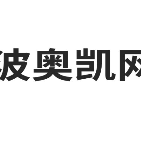
波工厂短视频运营培训,GEO搜索推荐等相关信息发布和资讯展示