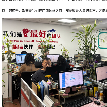
以上的这些，都需要我们在店铺运营之前，需要收集大量的素材，才能