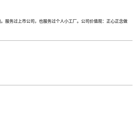
陪跑。服务过上市公司，也服务过个人小工厂。公司价值观：正心正念做