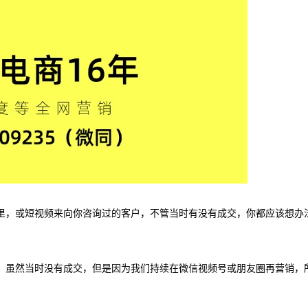
里，或短视频来向你咨询过的客户，不管当时有没有成交，你都应该想办
，虽然当时没有成交，但是因为我们持续在微信视频号或朋友圈再营销，