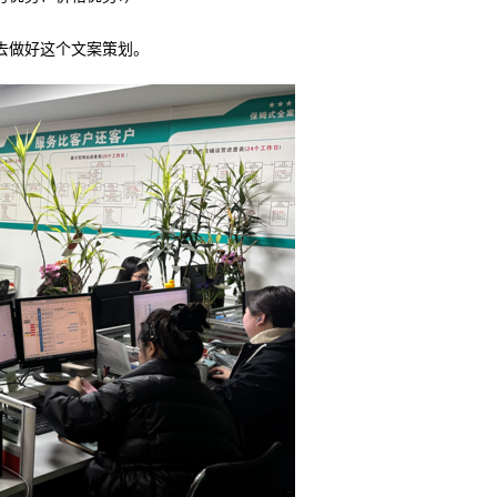
去做好这个文案策划。