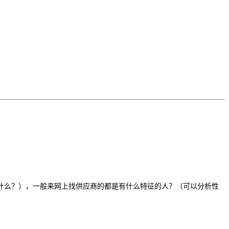
什么？），一般来网上找供应商的都是有什么特征的人？（可以分析性