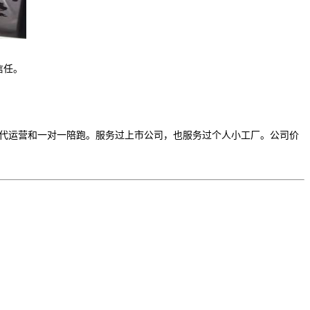
信任。
种：代运营和一对一陪跑。服务过上市公司，也服务过个人小工厂。公司价