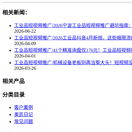
相关新闻：
工业品短视频推广/2026宁波工业品短视频推广避坑指南
2026-06-22
工业品短视频推广/2026工业品抖音4月新规，这些暗限
2026-04-09
工业品短视频推广/41个精准询盘仅176元！工业品短视频
2026-04-01
工业品短视频推广/机械设备老板别再当冤大头！短视频
2026-03-26
相关产品
分类目录
客户案例
奥凯日记
常见问题