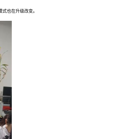
模式也在升级改变。