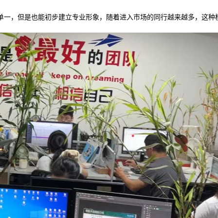
单一，但是也能初步建立专业形象，随着进入市场的同行越来越多，这种