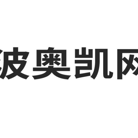
波工厂短视频运营培训,GEO搜索推荐等相关信息发布和资讯展示