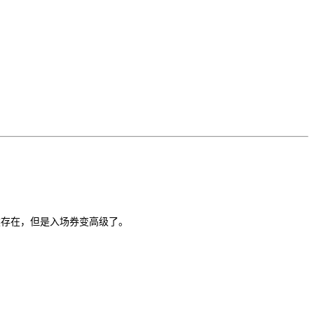
然存在，但是入场券变高级了。