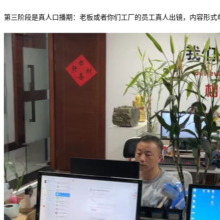
第三阶段是真人口播期：老板或者你们工厂的员工真人出镜，内容形式