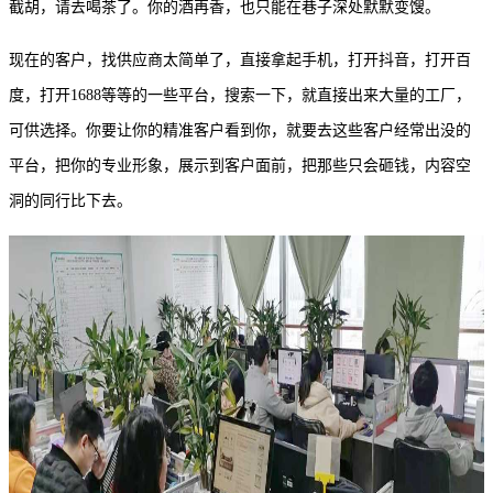
截胡，请去喝茶了。你的酒再香，也只能在巷子深处默默变馊。
现在的客户，找供应商太简单了，直接拿起手机，打开抖音，打开百
度，打开
1688等等的一些平台，搜索一下，就直接出来大量的工厂，
可供选择。你要让你的精准客户看到你，就要去这些客户经常出没的
平台，把你的专业形象，展示到客户面前，把那些只会砸钱，内容空
洞的同行比下去。