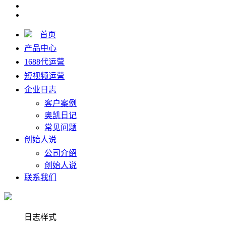
首页
产品中心
1688代运营
短视频运营
企业日志
客户案例
奥凯日记
常见问题
创始人说
公司介绍
创始人说
联系我们
日志样式