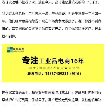
老话说酒香不怕巷子深，放在今天，这可能是最坑老板的一句话了。
我见过太多老板，工厂技术一流，产品过硬，但是生意却一年不如一
年。他们经常跟我抱怨说：现在市场竞争太激烈了，客户都找不到靠
谱的。其实问题的关键不是你没有好产品，而是你的精准客户，根本
找不到你。
你在家里埋头苦干，指望客户能闻着味儿找上门？醒醒吧！你的同行
早就把广告打到客户手机里了，客户还没走到你这里，就被他们半路