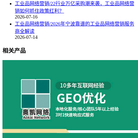
工业品网络营销/22行业万亿采购潮来袭，工业品网络营
销如何抓住政策红利？
2026-07-16
工业品网络营销/2026年宁波靠谱的工业品网络营销服务
商全解读
2026-07-14
相关产品