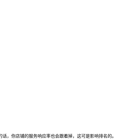
的话，你店铺的服务响应率也会跟着掉，这可是影响排名的。