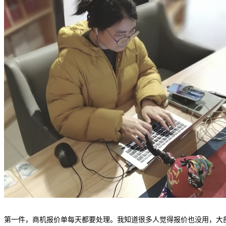
第一件，商机报价单每天都要处理。我知道很多人觉得报价也没用，大