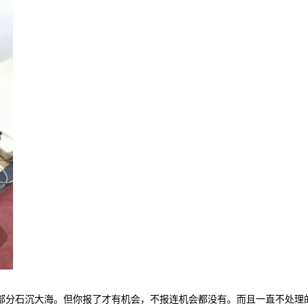
部分石沉大海。但你报了才有机会，不报连机会都没有。而且一直不处理