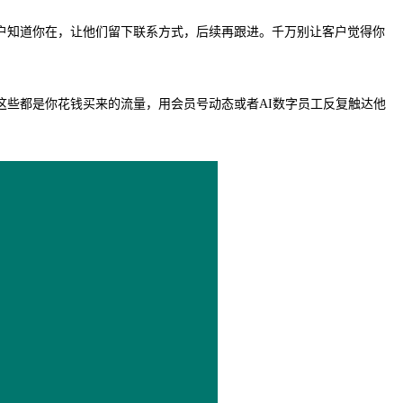
户知道你在，让他们留下联系方式，后续再跟进。千万别让客户觉得你
些都是你花钱买来的流量，用会员号动态或者AI数字员工反复触达他