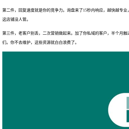
第二件，回复速度就是你的竞争力。询盘来了15秒内响应，越快越专
这店铺没人管。
第三件，老客户别丢，二次营销做起来。加了你私域的客户，半个月触
们。你不去维护，这些资源就白白浪费了。