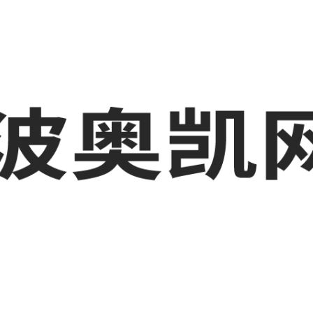
波工厂短视频运营培训,GEO搜索推荐等相关信息发布和资讯展示