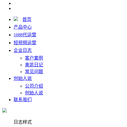
首页
产品中心
1688代运营
短视频运营
企业日志
客户案例
奥凯日记
常见问题
创始人说
公司介绍
创始人说
联系我们
日志样式