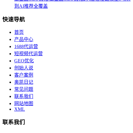
到AI推荐全覆盖
快速导航
首页
产品中心
1688代运营
短视频代运营
GEO优化
创始人说
客户案例
奥凯日记
常见问题
联系我们
网站地图
XML
联系我们