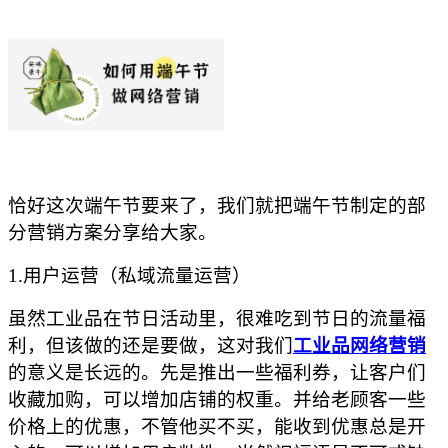
恰好这次端午节要来了，我们就把端午节制定的部
分营销方案分享给大家。
1.用户运营（私域流量运营）
虽然工业品在节日活动里，很难吃到节日的流量福
利，但该做的还是要做，这对我们
工业品网络营销
的意义是长远的。先是推出一些福利券，让客户们
收藏加购，可以增加店铺的权重。并给老顾客一些
价格上的优惠，不管他买不买，能收到优惠总是开