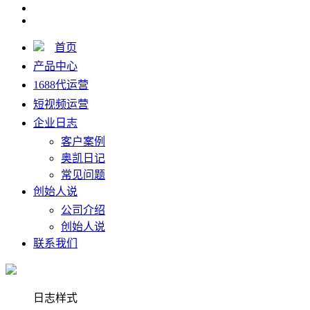
首页
产品中心
1688代运营
短视频运营
企业日志
客户案例
奥凯日记
常见问题
创始人说
公司介绍
创始人说
联系我们
日志样式