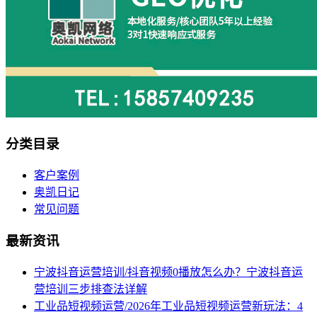
分类目录
客户案例
奥凯日记
常见问题
最新资讯
宁波抖音运营培训/抖音视频0播放怎么办？宁波抖音运
营培训三步排查法详解
工业品短视频运营/2026年工业品短视频运营新玩法：4