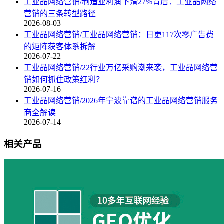
工业品网络营销/制造业利润下滑27%背后：工业品网络
营销的三条转型路径
2026-08-03
工业品网络营销/工业品网络营销：日更117次零广告费
的矩阵获客体系拆解
2026-07-22
工业品网络营销/22行业万亿采购潮来袭，工业品网络营
销如何抓住政策红利？
2026-07-16
工业品网络营销/2026年宁波靠谱的工业品网络营销服务
商全解读
2026-07-14
相关产品