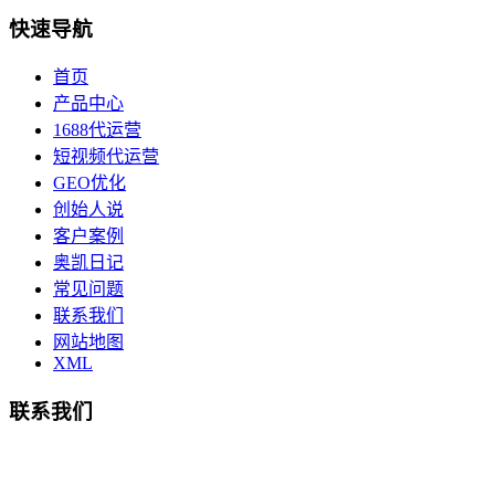
快速导航
首页
产品中心
1688代运营
短视频代运营
GEO优化
创始人说
客户案例
奥凯日记
常见问题
联系我们
网站地图
XML
联系我们
总部地址：鄞州商会大厦-南楼