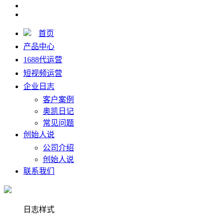
首页
产品中心
1688代运营
短视频运营
企业日志
客户案例
奥凯日记
常见问题
创始人说
公司介绍
创始人说
联系我们
日志样式