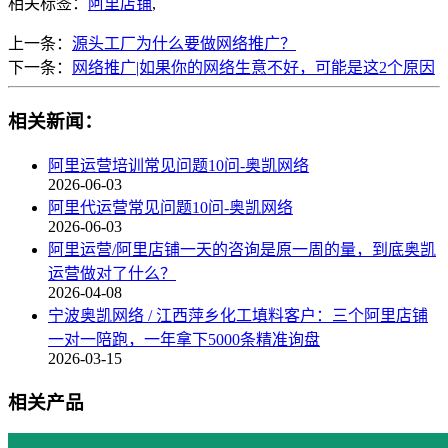
相关标签：
阿里店铺
,
上一条：
源头工厂为什么要做网络推广？
下一条：
网络推广|如果你的网络生意不好，可能是这2个原因
相关新闻：
阿里运营培训常见问题10问-奥凯网络
2026-06-03
阿里代运营常见问题10问-奥凯网络
2026-06-03
阿里运营/阿里店铺一天的咨询是原一周的量，到底奥凯
运营做对了什么？
2026-04-08
宁波奥凯网络 / 江西萍乡化工填料客户：三个阿里店铺
一对一陪跑，一年拿下5000条精准询盘
2026-03-15
相关产品