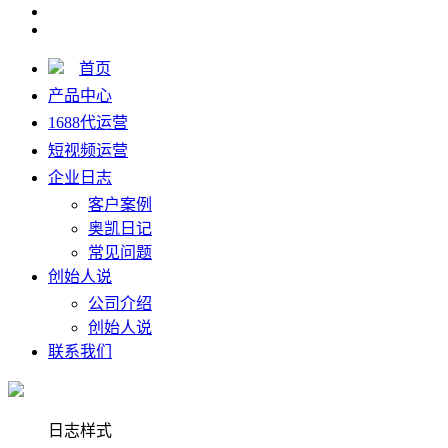
首页
产品中心
1688代运营
短视频运营
企业日志
客户案例
奥凯日记
常见问题
创始人说
公司介绍
创始人说
联系我们
日志样式