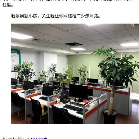
任度。
我是奥凯小陈，关注我让你网络推广少走弯路。