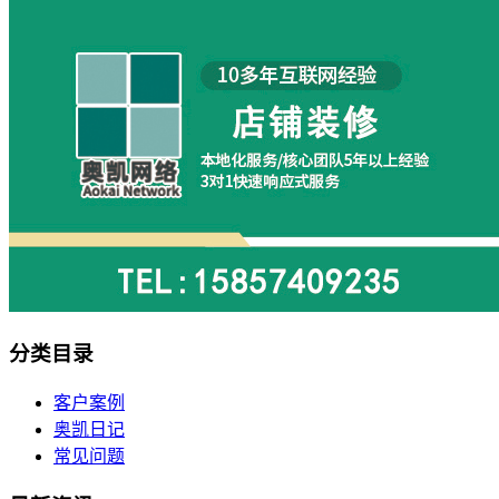
分类目录
客户案例
奥凯日记
常见问题