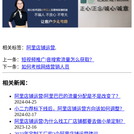
相关标签：
阿里店铺运营
,
上一条：
短视频推广|音搜索流量怎么获取？
下一条：
如何考核网络营销人员
相关新闻：
阿里店铺运营|阿里巴巴的流量分配是不是改变了？
2024-04-25
小二力荐标下线后，阿里店铺运营方向该如何调整？
2024-02-17
阿里店铺运营|为什么找工厂店铺都要去做小单定制？
2023-12-16
2023年定制工厂的2个阿里店铺运营建议