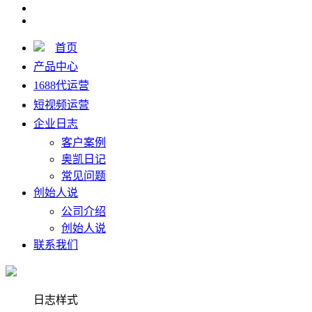
首页
产品中心
1688代运营
短视频运营
企业日志
客户案例
奥凯日记
常见问题
创始人说
公司介绍
创始人说
联系我们
日志样式