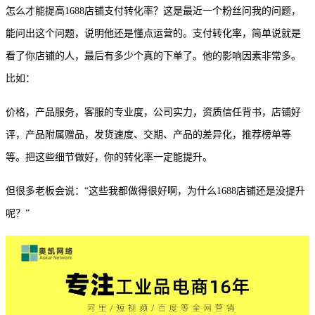
怎么才能提高
1688店铺支付转化率？这是最近一个粉丝问我的问题，
能问出这个问题，说明他还是懂点运营的。支付转化率，简单说就是
看了你店铺的人，最后有多少个真的下单了。他的影响因素非常多。
比如：
价格，产品服务，客服的专业度，公司实力，资质信任背书，店铺好
评，产品附属赠品，发货速度、交期、产品的差异化，推荐榜单等
等。把这些细节做好，你的转化率一定能提升。
但很多老板会说：
“这些我都做得很好啊，为什么1688店铺还是没提升
呢？”