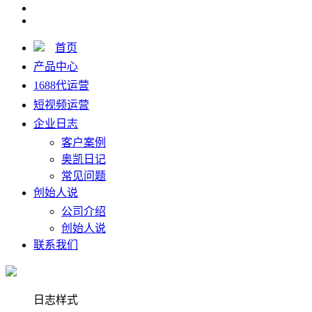
首页
产品中心
1688代运营
短视频运营
企业日志
客户案例
奥凯日记
常见问题
创始人说
公司介绍
创始人说
联系我们
日志样式