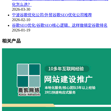
化怎么选？
2026-03-30
宁波谷歌优化公司/外贸谷歌SEO优化公司推荐
2026-02-10
谷歌SEO优化/谷歌SEO核心逻辑，这样做搞定谷歌排名
2026-01-19
相关产品