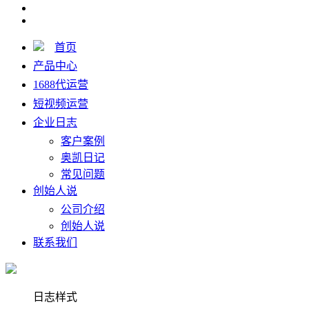
首页
产品中心
1688代运营
短视频运营
企业日志
客户案例
奥凯日记
常见问题
创始人说
公司介绍
创始人说
联系我们
日志样式