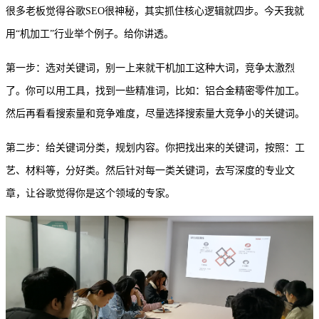
很多老板觉得谷歌
SEO很神秘，其实抓住核心逻辑就四步。今天我就
用“机加工”行业举个例子。给你讲透。
第一步：选对关键词，别一上来就干机加工这种大词，竞争太激烈
了。你可以用工具，找到一些精准词，比如：铝合金精密零件加工。
然后再看看搜索量和竞争难度，尽量选择搜索量大竞争小的关键词。
第二步：给关键词分类，规划内容。你把找出来的关键词，按照：工
艺、材料等，分好类。然后针对每一类关键词，去写深度的专业文
章，让谷歌觉得你是这个领域的专家。