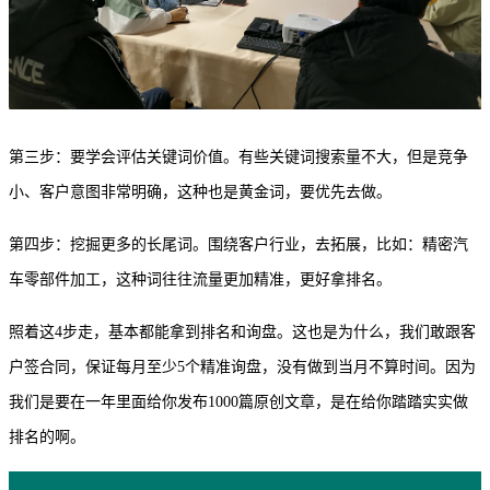
第三步：要学会评估关键词价值。有些关键词搜索量不大，但是竞争
小、客户意图非常明确，这种也是黄金词，要优先去做。
第四步：挖掘更多的长尾词。围绕客户行业，去拓展，比如：精密汽
车零部件加工，这种词往往流量更加精准，更好拿排名。
照着这
4步走，基本都能拿到排名和询盘。这也是为什么，我们敢跟客
户签合同，保证每月至少5个精准询盘，没有做到当月不算时间。因为
我们是要在一年里面给你发布1000篇原创文章，是在给你踏踏实实做
排名的啊。