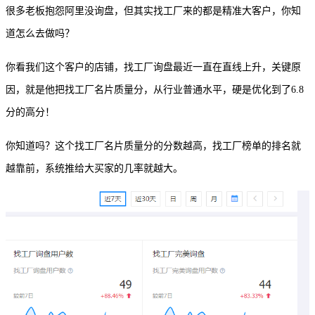
很多老板抱怨阿里没询盘，但其实找工厂来的都
是
精准大客户，你知
道怎么去做吗？
你看我们这个客户的店铺，找工厂询盘最近一直在直线上升，关键原
因，就是他把找工厂名片质量分，从行业普通水平，硬是优化到了
6.8
分的高分！
你知道吗？这个找工厂名片质量分的分数越高，找工厂榜单的排名就
越靠前，系统推给大买家的几率就越大。