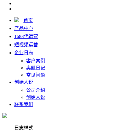
首页
产品中心
1688代运营
短视频运营
企业日志
客户案例
奥凯日记
常见问题
创始人说
公司介绍
创始人说
联系我们
日志样式