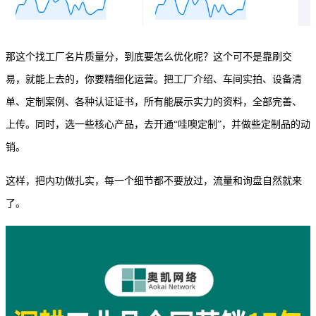
那这个找工厂名片质量分，到底要怎么优化呢？这个可不是靠刷交
易，就能上去的，你要精细化运营。把工厂介绍、车间实拍、设备清
单、定制案例、各种认证证书，所有能展示实力的资料，全部完善、
上传。同时，选一些核心产品，去开通
“哇噢定制”，并做些定制品的动
销。
这样，把内功做扎实，每一个细节都不要放过，流量和询盘自然就来
了。