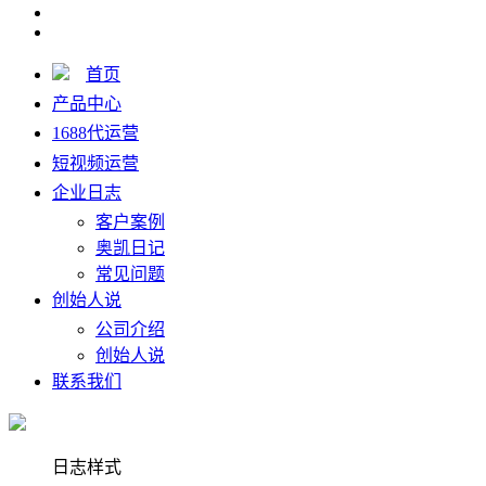
首页
产品中心
1688代运营
短视频运营
企业日志
客户案例
奥凯日记
常见问题
创始人说
公司介绍
创始人说
联系我们
日志样式