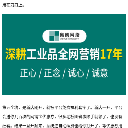
用在刀刃上。
第五个坑，是新店刚开，就被平台免费福利套牢了。新店一开，平台
会送你几百块的网销宝优惠券，很多老板图省事顺手就领了，也没有
细看。结果一旦开起来，系统连自动续费也给你打开了，等优惠券用