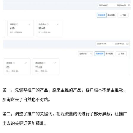
第一，先调整推广的产品，原来主推的产品，客户根本不是主推
款
，
那询盘来了自然也不对路。
第二，调整了推广的关键词，把泛流量的词进行了部分屏蔽，让推广
出去的关键词更加精准。