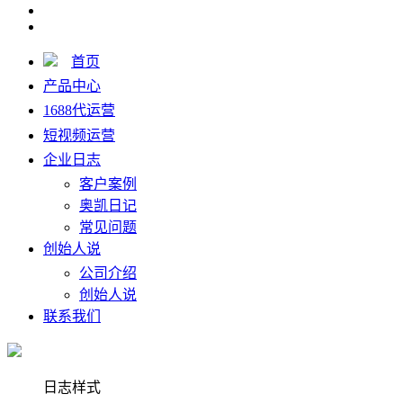
首页
产品中心
1688代运营
短视频运营
企业日志
客户案例
奥凯日记
常见问题
创始人说
公司介绍
创始人说
联系我们
日志样式