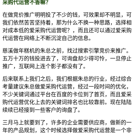
采购代运营不香嘛？
在做竞价推广明明投了不少的钱，可效果却不明显，可
我们依然
苦苦坚持着，那为什么不换一种思路，选择相
对成本低的爱采购代运营呢？，而且还可以通过爱采购
代运营在网络上不断沉淀自己的信息。
慈溪做年糕机的朱总之前，找过搜索引擎竞价来推广。
五万十万的钱投进去了，可询盘却少得可怜，一旦停止
推广，互联网上连个影子都没有了。
后来联系上我们之后，我们根据朱总的行业，经过综合
考量建议朱总做爱采购代运营，经过一段时间的优化，
不少关键词通过平台在百度的卡位到了首页，而且爱采
购代运营优化上去的关键词排名也比较靠前。现在陆陆
续续已经接到一些客户的询盘了。
三月马上就要到了，许多的企业需要供应商，做新的一
年的产品规划，这个时候选择做爱采购代运营是一个非