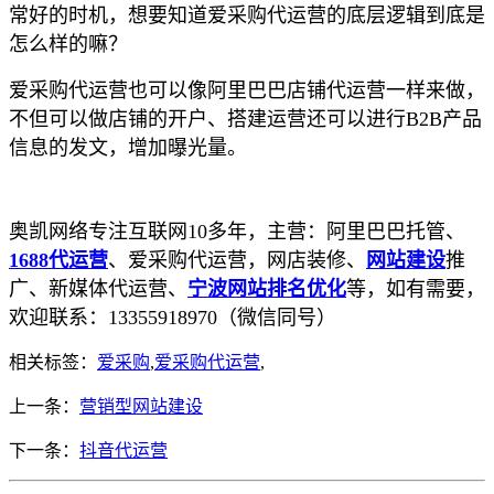
常好的时机，想要知道爱采购代运营的底层逻辑到底是
怎么样的嘛？
爱采购代运营也可以像阿里巴巴店铺代运营一样来做，
不但可以做店铺的开户、搭建运营还可以进行B2B产品
信息的发文，增加曝光量。
奥凯网络专注互联网10多年，主营：阿里巴巴托管、
1688代运营
、爱采购代运营，网店装修、
网站建设
推
广、新媒体代运营、
宁波网站排名优化
等，如有需要，
欢迎联系：13355918970（微信同号）
相关标签：
爱采购
,
爱采购代运营
,
上一条：
营销型网站建设
下一条：
抖音代运营