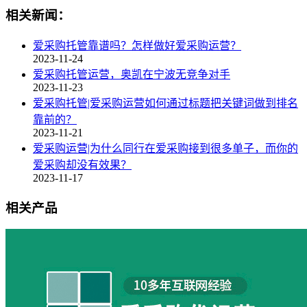
相关新闻：
爱采购托管靠谱吗？怎样做好爱采购运营？
2023-11-24
爱采购托管运营，奥凯在宁波无竞争对手
2023-11-23
爱采购托管|爱采购运营如何通过标题把关键词做到排名
靠前的？
2023-11-21
爱采购运营|为什么同行在爱采购接到很多单子，而你的
爱采购却没有效果？
2023-11-17
相关产品