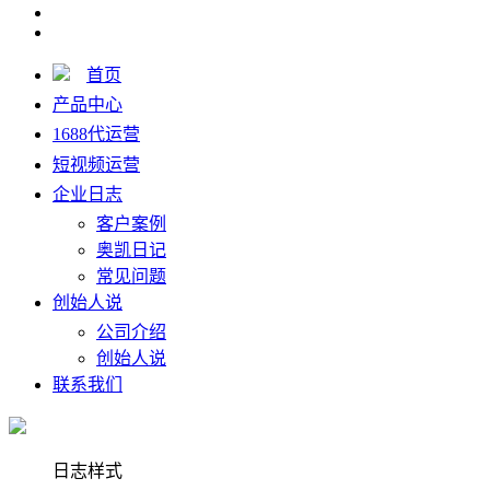
首页
产品中心
1688代运营
短视频运营
企业日志
客户案例
奥凯日记
常见问题
创始人说
公司介绍
创始人说
联系我们
日志样式