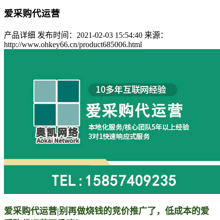
爱采购代运营
产品详细
发布时间：2021-02-03 15:54:40
来源：
http://www.ohkey66.cn/product685006.html
爱采购代运营
|别再做烧钱的竞价推广了，低成本的爱